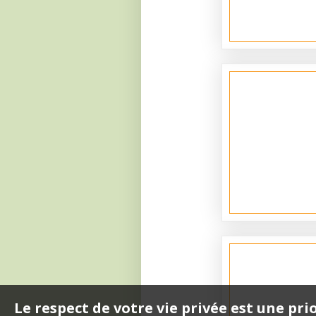
Le respect de votre vie privée est une pri