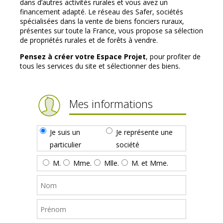
dans d’autres activités rurales et vous avez un
financement adapté. Le réseau des Safer, sociétés
spécialisées dans la vente de biens fonciers ruraux,
présentes sur toute la France, vous propose sa sélection
de propriétés rurales et de forêts à vendre.
Pensez à créer votre Espace Projet
, pour profiter de
tous les services du site et sélectionner des biens.
Mes informations
Je suis un
Je représente une
particulier
société
M.
Mme.
Mlle.
M. et Mme.