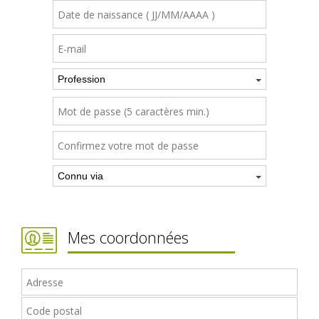
Mes coordonnées