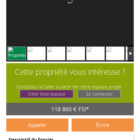
Cette propriété vous intéresse ?
Contactez la Safer à partir de votre espace projet :
Créer mon espace
Se connecter
118 860 € FSI*
Appeler
Écrire
Descriptif du foncier